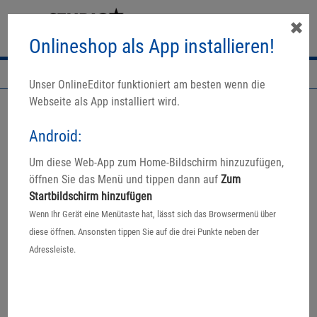
✖
Onlineshop als App installieren!
Navigation
Unser OnlineEditor funktioniert am besten wenn die
Webseite als App installiert wird.
Android:
Um diese Web-App zum Home-Bildschirm hinzuzufügen,
öffnen Sie das Menü und tippen dann auf
Zum
Startbildschirm hinzufügen
Wenn Ihr Gerät eine Menütaste hat, lässt sich das Browsermenü über
diese öffnen. Ansonsten tippen Sie auf die drei Punkte neben der
Adressleiste.