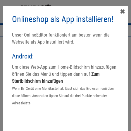
✖
Onlineshop als App installieren!
Navigation
Unser OnlineEditor funktioniert am besten wenn die
Webseite als App installiert wird.
Android:
Um diese Web-App zum Home-Bildschirm hinzuzufügen,
öffnen Sie das Menü und tippen dann auf
Zum
Startbildschirm hinzufügen
Wenn Ihr Gerät eine Menütaste hat, lässt sich das Browsermenü über
diese öffnen. Ansonsten tippen Sie auf die drei Punkte neben der
Adressleiste.